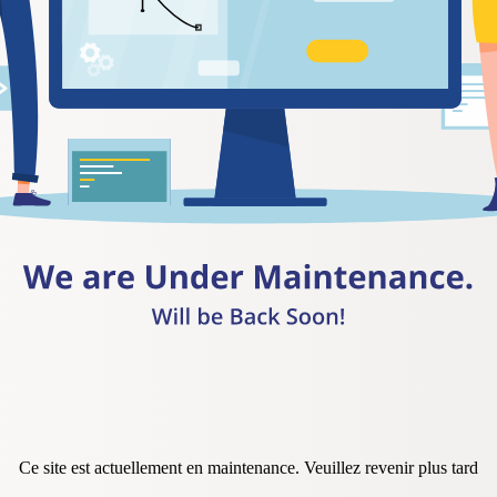
Ce site est actuellement en maintenance. Veuillez revenir plus tard