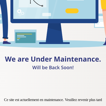
Ce site est actuellement en maintenance. Veuillez revenir plus tard