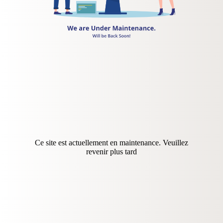
Ce site est actuellement en maintenance. Veuillez
revenir plus tard